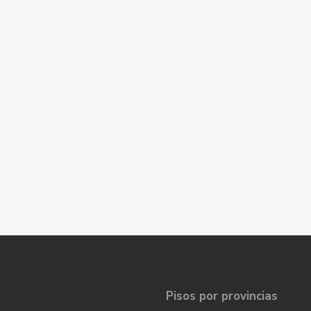
Pisos por provincias