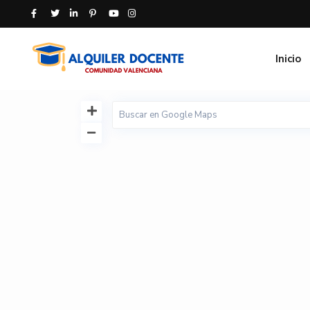
Inicio