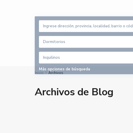
Dormitorios
Inquilinos
Más opciones de búsqueda
Inicio
Archivos
Archivos de Blog