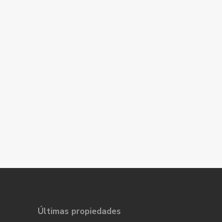
Últimas propiedades