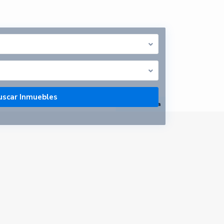
abrir mapa