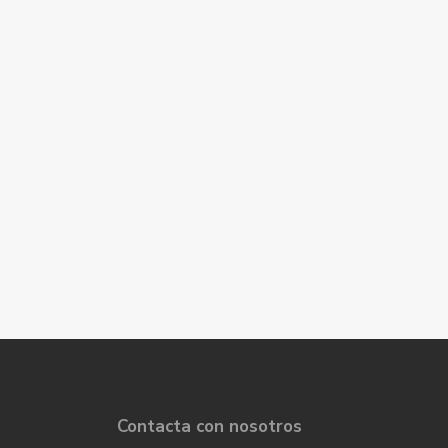
Contacta con nosotros