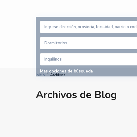
Dormitorios
Inquilinos
Más opciones de búsqueda
Inicio
Archivos
Archivos de Blog