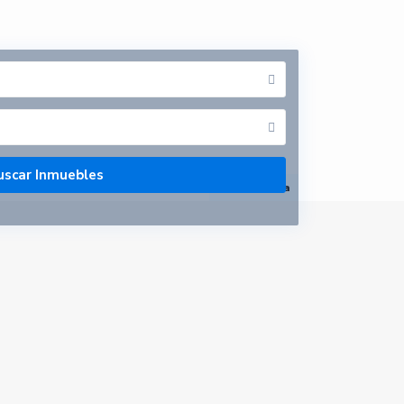
abrir mapa