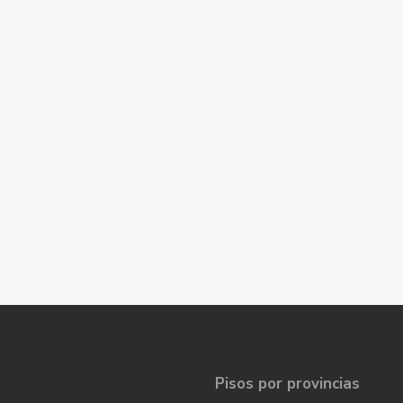
Pisos por provincias