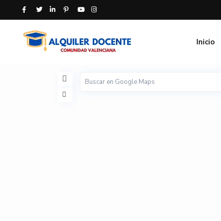
Inicio