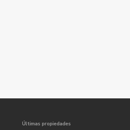
Últimas propiedades