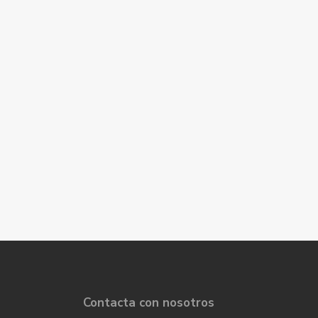
Contacta con nosotros