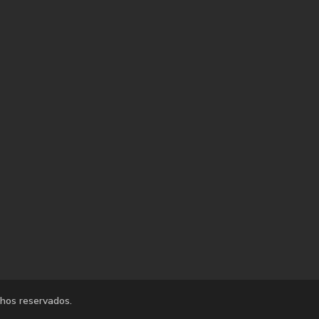
chos reservados.