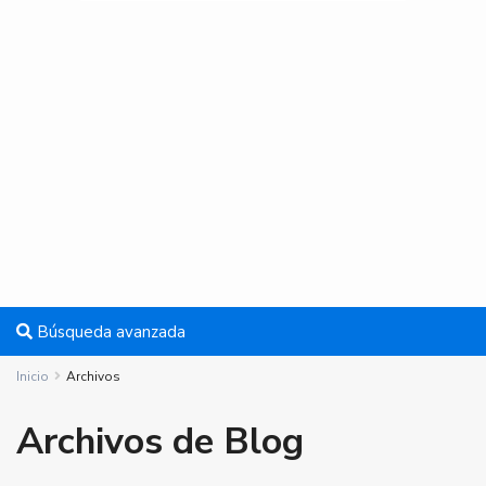
Búsqueda avanzada
Inicio
Archivos
Archivos de Blog