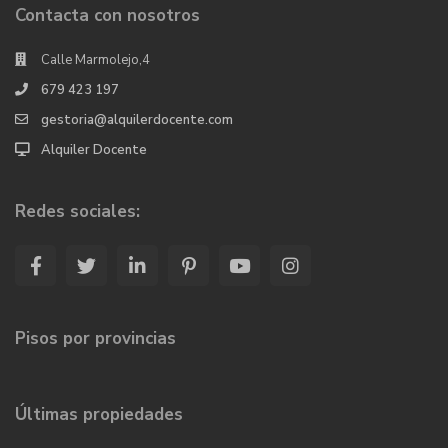
Contacta con nosotros
Calle Marmolejo,4
679 423 197
gestoria@alquilerdocente.com
Alquiler Docente
Redes sociales:
Pisos por provincias
Últimas propiedades