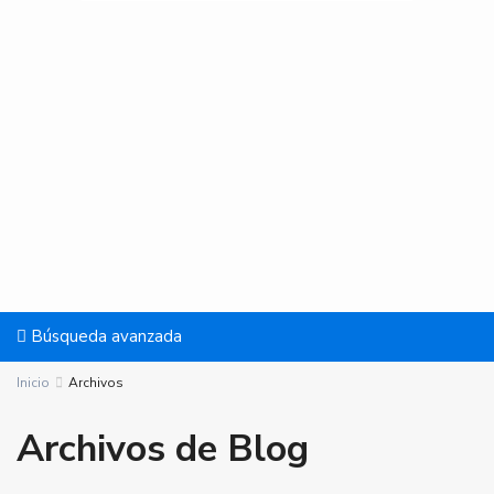
Búsqueda avanzada
Inicio
Archivos
Archivos de Blog