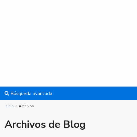
Búsqueda avanzada
Inicio
Archivos
Archivos de Blog