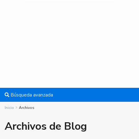
Búsqueda avanzada
Inicio
Archivos
Archivos de Blog