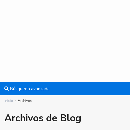
Búsqueda avanzada
Inicio
Archivos
Archivos de Blog