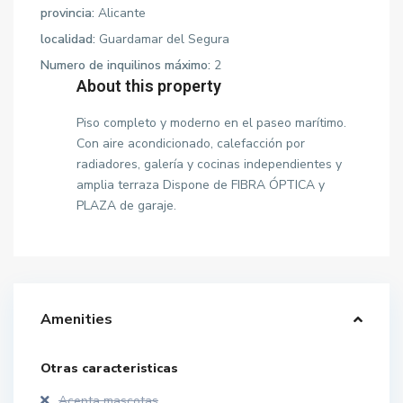
provincia:
Alicante
localidad:
Guardamar del Segura
Numero de inquilinos máximo:
2
About this property
Piso completo y moderno en el paseo marítimo.
Con aire acondicionado, calefacción por
radiadores, galería y cocinas independientes y
amplia terraza Dispone de FIBRA ÓPTICA y
PLAZA de garaje.
Amenities
Otras caracteristicas
Acepta mascotas