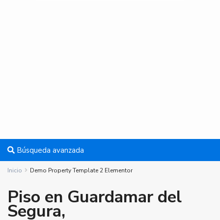
Búsqueda avanzada
Inicio
Demo Property Template 2 Elementor
Piso en Guardamar del
Segura,