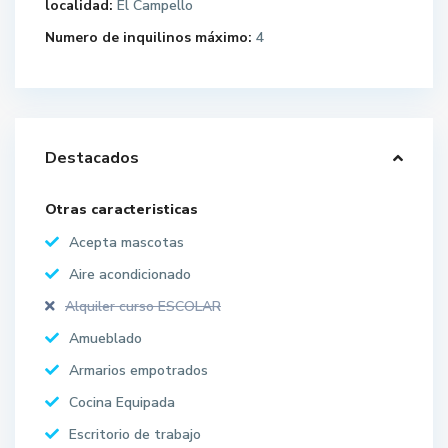
localidad:
El Campello
Numero de inquilinos máximo:
4
Destacados
Otras caracteristicas
Acepta mascotas
Aire acondicionado
Alquiler curso ESCOLAR
Amueblado
Armarios empotrados
Cocina Equipada
Escritorio de trabajo