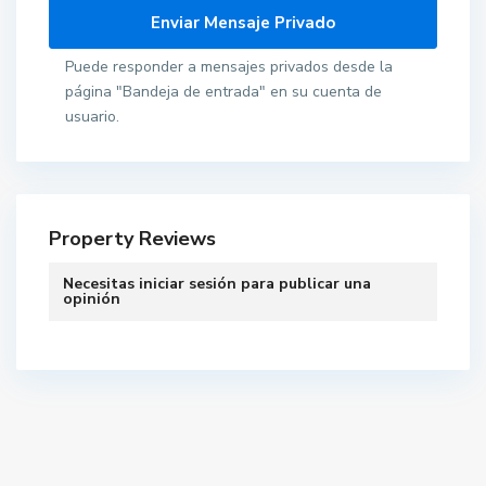
Puede responder a mensajes privados desde la
página "Bandeja de entrada" en su cuenta de
usuario.
Property Reviews
Necesitas
iniciar sesión
para publicar una
opinión