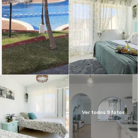
Ver todos 9 fotos