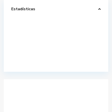
Estadísticas