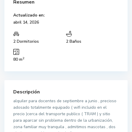
Resumen
Actualizado en:
abril 14, 2026
2 Dormitorios
2 Baños
2
80 m
Descripción
alquiler para docentes de septiembre a junio , precioso
adosado totalmente equipado ( wifi incluido en el
precio )cerca del transporte publico ( TRAM ) y sitio
para aparcar sin problema dentro de la urbanización,
zona familiar muy tranquila , admitimos mascotas , dos