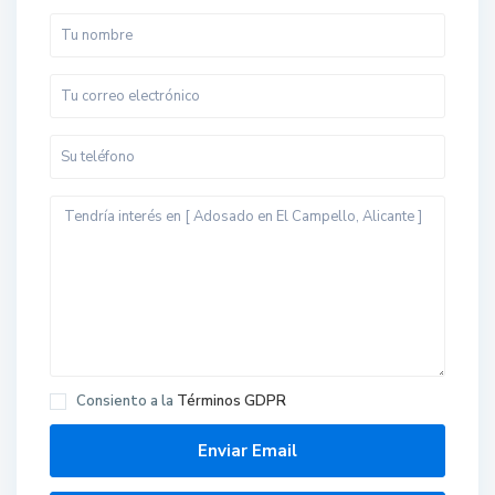
Consiento a la
Términos GDPR