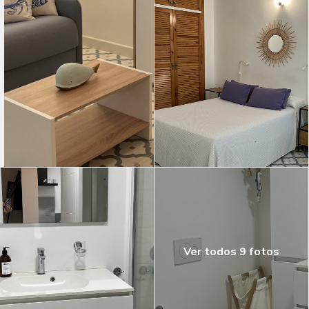
Ver todos 9 fotos