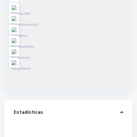
Estadísticas