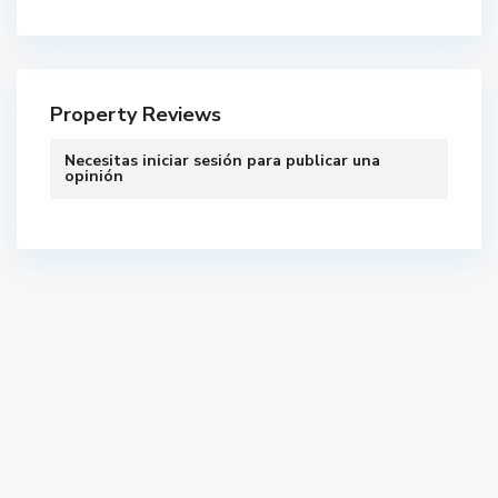
Property Reviews
Necesitas
iniciar sesión
para publicar una
opinión