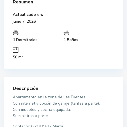
Resumen
Actualizado en:
junio 7, 2026
1 Dormitorios
1 Baños
2
50 m
Descripción
Apartamento en la zona de Las Fuentes.
Con internet y opción de garaje (tarifas a parte).
Con muebles y cocina equipada.
Suministros a parte.
Contacto: 660384612 Marta