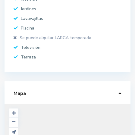
Jardines
Lavavajillas
Piscina
Se puede alquilar LARGA temporada
Televisión
Terraza
Mapa