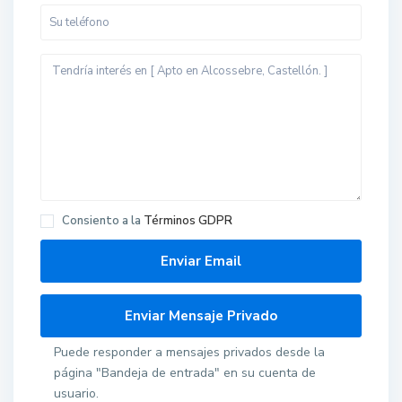
Consiento a la
Términos GDPR
Puede responder a mensajes privados desde la
página "Bandeja de entrada" en su cuenta de
usuario.