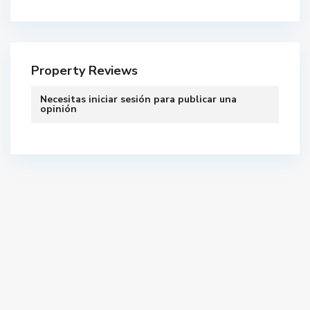
Property Reviews
Necesitas
iniciar sesión
para publicar una
opinión