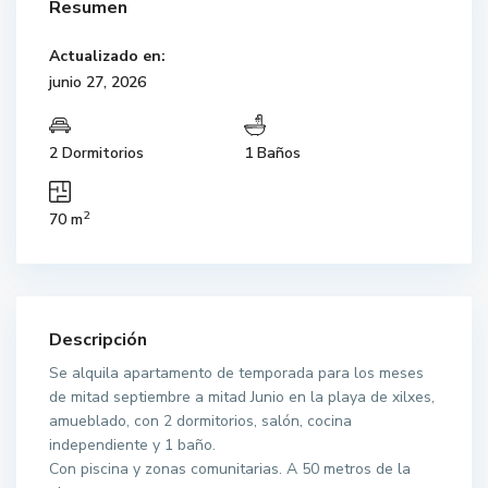
Resumen
Actualizado en:
junio 27, 2026
2 Dormitorios
1 Baños
2
70 m
Descripción
Se alquila apartamento de temporada para los meses
de mitad septiembre a mitad Junio en la playa de xilxes,
amueblado, con 2 dormitorios, salón, cocina
independiente y 1 baño.
Con piscina y zonas comunitarias. A 50 metros de la