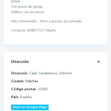
playa.
Con plaza de garaje.
Edificio con ascensor
Más información , fotos y precios por privado.
Contacto: 659077227 Mayte
Dirección
Dirección:
Calle Casablanca, Chilches
Ciudad:
Chilches
Código postal:
12592
País:
España
Abrir en Google Maps