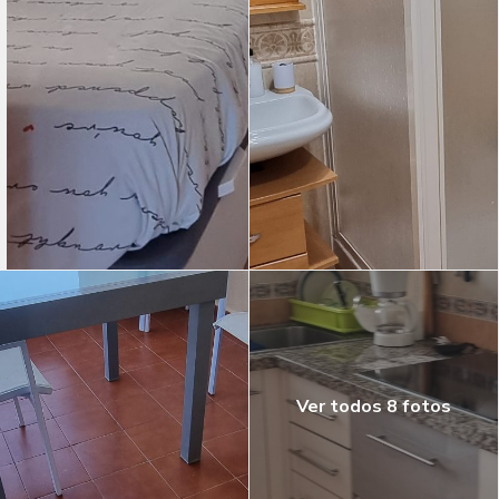
Ver todos 8 fotos