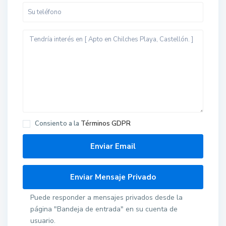
Consiento a la
Términos GDPR
Puede responder a mensajes privados desde la
página "Bandeja de entrada" en su cuenta de
usuario.