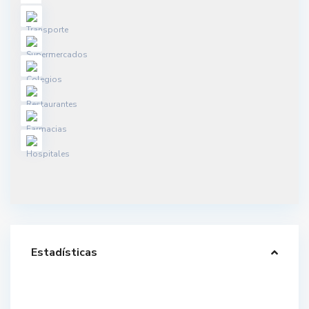
Estadísticas