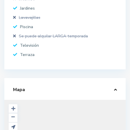
Jardines
Lavavajillas
Piscina
Se puede alquilar LARGA temporada
Televisión
Terraza
Mapa