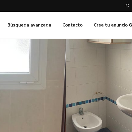
Búsqueda avanzada
Contacto
Crea tu anuncio 