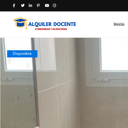
Inicio
Disponible