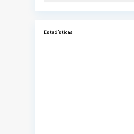
Estadísticas