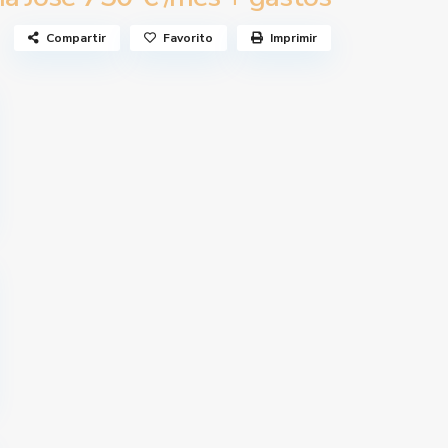
Compartir
Favorito
Imprimir