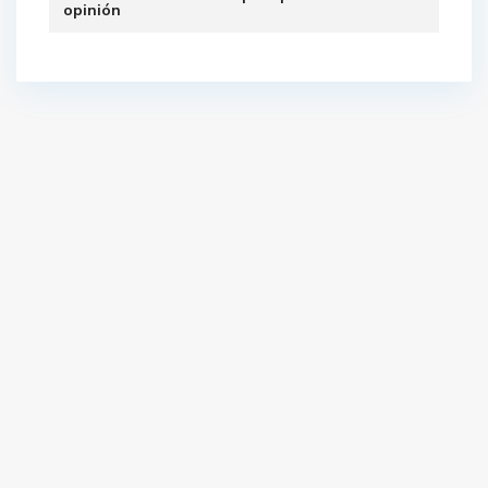
opinión