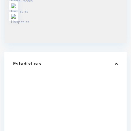
Estadísticas