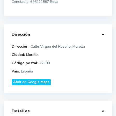
Conctacto: 696211587 Rosa
Dirección
Dirección:
Calle Virgen del Rosario, Morella
Ciudad:
Morella
Código postal:
12300
País:
España
Abrir en Google Maps
Detalles