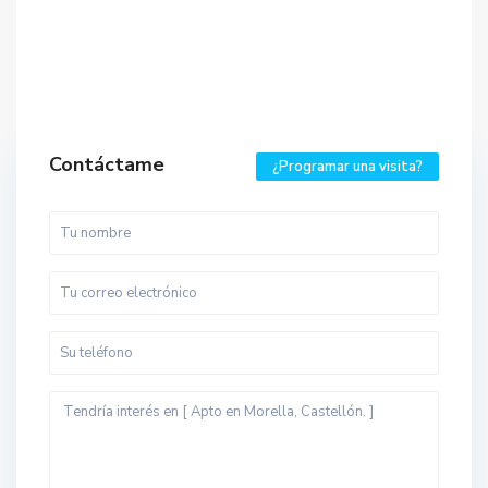
Contáctame
¿Programar una visita?