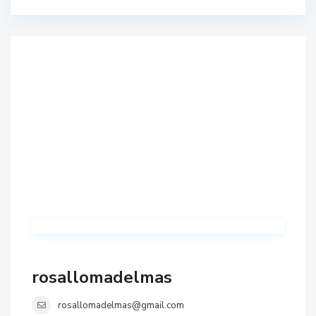
rosallomadelmas
rosallomadelmas@gmail.com