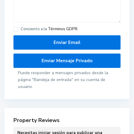
Consiento a la
Términos GDPR
Puede responder a mensajes privados desde la
página "Bandeja de entrada" en su cuenta de
usuario.
Property Reviews
Necesitas
iniciar sesión
para publicar una