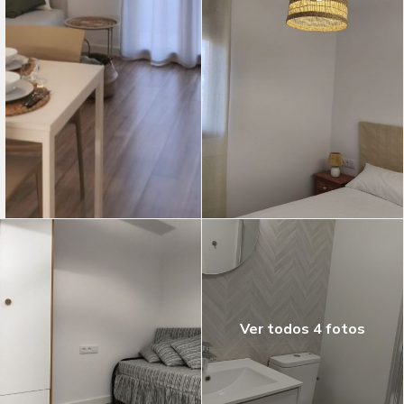
Ver todos 4 fotos