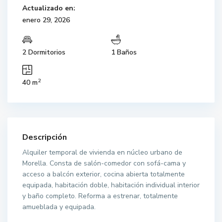
Actualizado en:
enero 29, 2026
2 Dormitorios
1 Baños
2
40 m
Descripción
Alquiler temporal de vivienda en núcleo urbano de
Morella. Consta de salón-comedor con sofá-cama y
acceso a balcón exterior, cocina abierta totalmente
equipada, habitación doble, habitación individual interior
y baño completo. Reforma a estrenar, totalmente
amueblada y equipada.