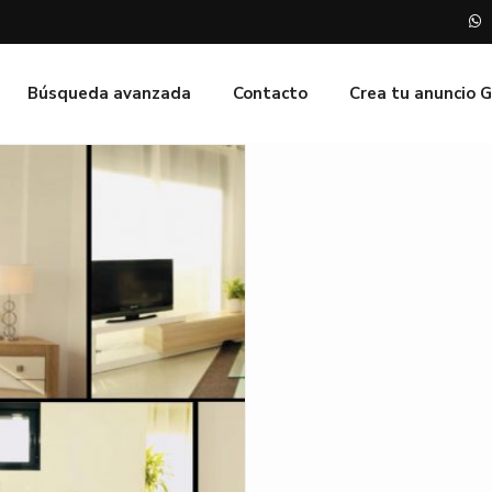
Búsqueda avanzada
Contacto
Crea tu anuncio 