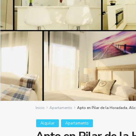
Inicio
Apartamento
Apto en Pilar de la Horadada, Alic
Alquilar
Apartamento