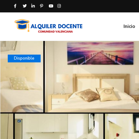
Inicio
Disponible