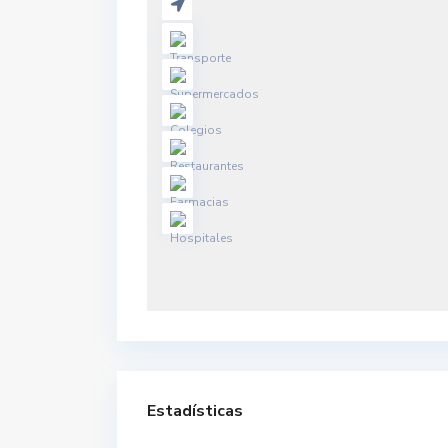
Estadísticas