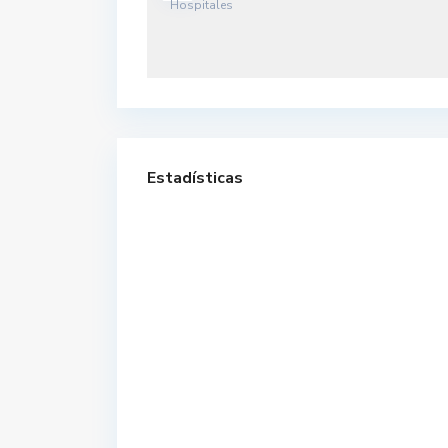
Estadísticas