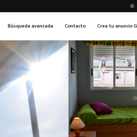
Búsqueda avanzada
Contacto
Crea tu anuncio 