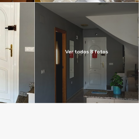
Ver todos 8 fotos