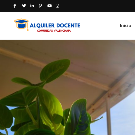
Inicio