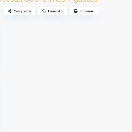
Compartir
Favorito
Imprimir