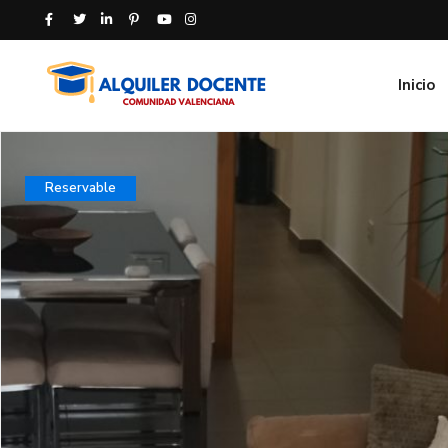
Inicio
Reservable