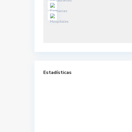
Estadísticas