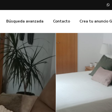
Búsqueda avanzada
Contacto
Crea tu anuncio 