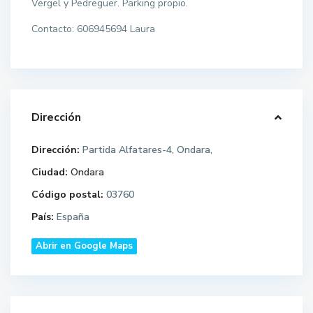
Vergel y Pedreguer. Parking propio.
Contacto: 606945694 Laura
Dirección
Dirección:
Partida Alfatares-4, Ondara,
Ciudad:
Ondara
Código postal:
03760
País:
España
Abrir en Google Maps