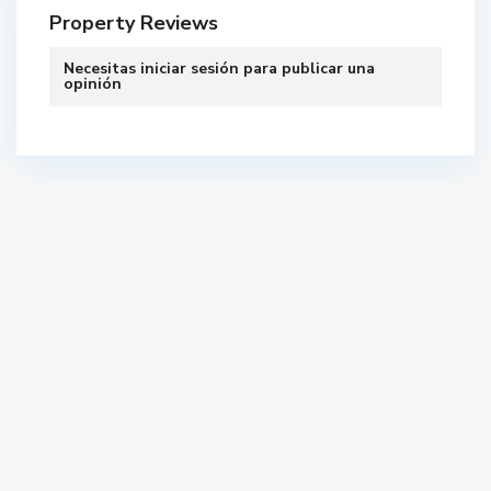
Property Reviews
Necesitas
iniciar sesión
para publicar una
opinión