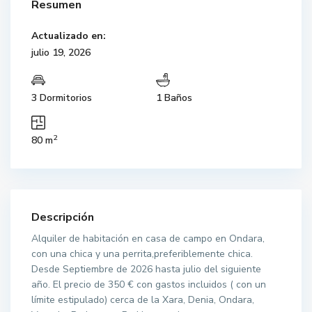
Resumen
Actualizado en:
julio 19, 2026
3 Dormitorios
1 Baños
2
80 m
Descripción
Alquiler de habitación en casa de campo en Ondara,
con una chica y una perrita,preferiblemente chica.
Desde Septiembre de 2026 hasta julio del siguiente
año. El precio de 350 € con gastos incluidos ( con un
límite estipulado) cerca de la Xara, Denia, Ondara,