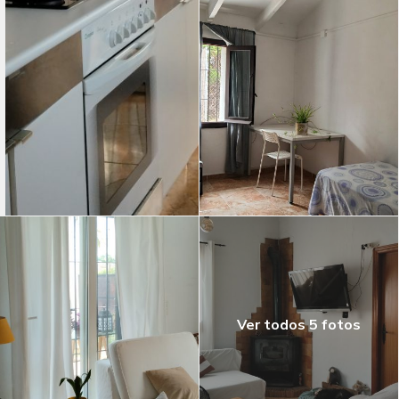
Ver todos 5 fotos