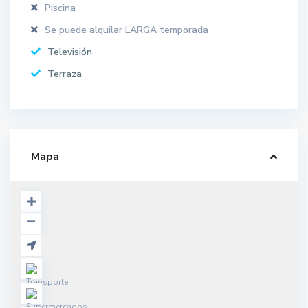
Piscina
Se puede alquilar LARGA temporada
Televisión
Terraza
Mapa