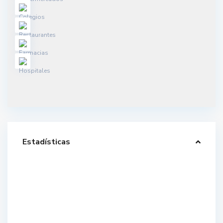
Estadísticas