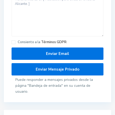
Consiento a la
Términos GDPR
Puede responder a mensajes privados desde la
página "Bandeja de entrada" en su cuenta de
usuario.