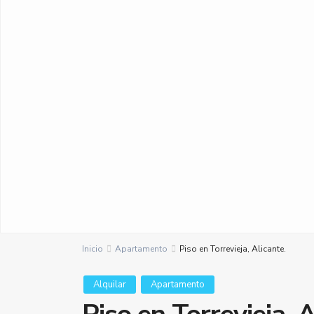
Inicio
Apartamento
Piso en Torrevieja, Alicante.
Alquilar
Apartamento