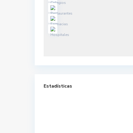
Estadísticas