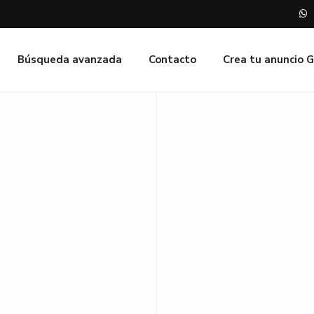
Búsqueda avanzada
Contacto
Crea tu anuncio 