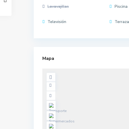
Lavavajillas
Piscina
Televisión
Terraza
Mapa