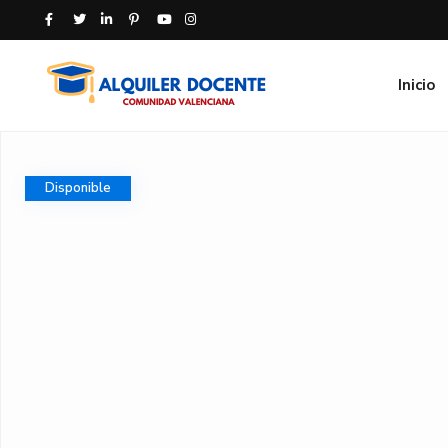
Inicio
Disponible