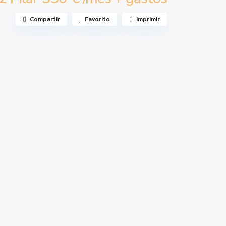
Compartir
Favorito
Imprimir