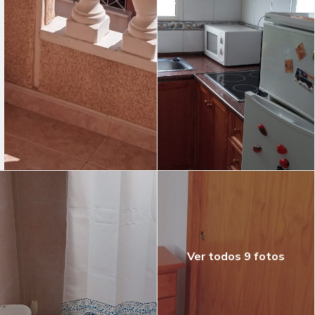
Ver todos 9 fotos