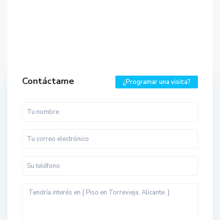
Contáctame
¿Programar una visita?