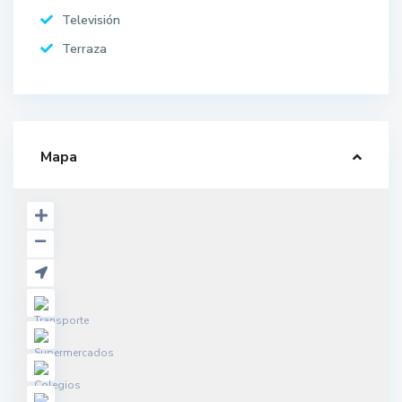
Televisión
Terraza
Mapa