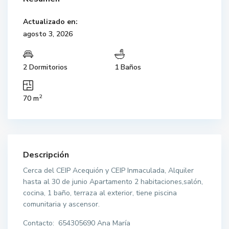
Actualizado en:
agosto 3, 2026
2 Dormitorios
1 Baños
2
70 m
Descripción
Cerca del CEIP Acequión y CEIP Inmaculada, Alquiler
hasta al 30 de junio Apartamento 2 habitaciones,salón,
cocina, 1 baño, terraza al exterior, tiene piscina
comunitaria y ascensor.
Contacto: 654305690 Ana María