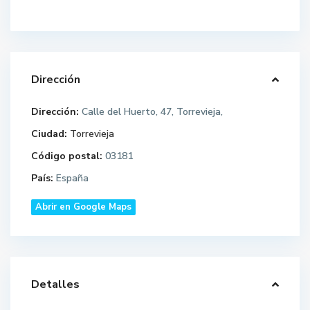
Dirección
Dirección:
Calle del Huerto, 47, Torrevieja,
Ciudad:
Torrevieja
Código postal:
03181
País:
España
Abrir en Google Maps
Detalles