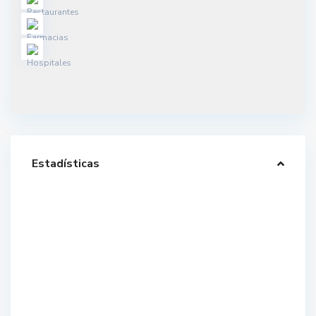
Estadísticas