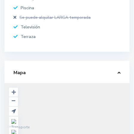
Piscina
Se puede alquilar LARGA temporada
Televisión
Terraza
Mapa