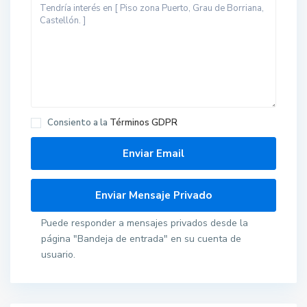
Consiento a la
Términos GDPR
Puede responder a mensajes privados desde la
página "Bandeja de entrada" en su cuenta de
usuario.