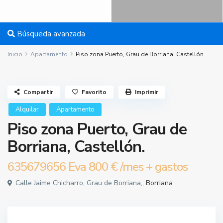
Búsqueda avanzada
Inicio
Apartamento
Piso zona Puerto, Grau de Borriana, Castellón.
Compartir
Favorito
Imprimir
Alquilar
Apartamento
Piso zona Puerto, Grau de
Borriana, Castellón.
635679656 Eva
800 €
/mes + gastos
Calle Jaime Chicharro, Grau de Borriana,,
Borriana