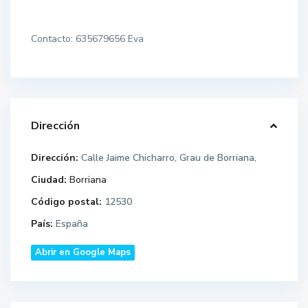
Contacto: 635679656 Eva
Dirección
Dirección:
Calle Jaime Chicharro, Grau de Borriana,
Ciudad:
Borriana
Código postal:
12530
País:
España
Abrir en Google Maps