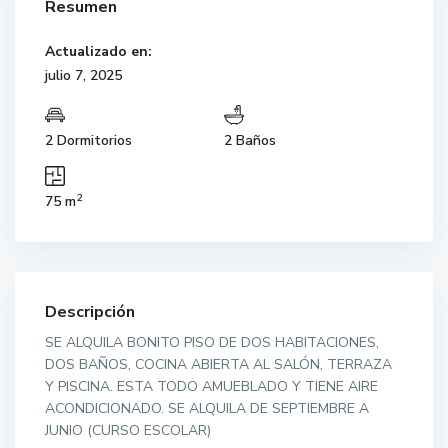
Resumen
Actualizado en:
julio 7, 2025
2 Dormitorios
2 Baños
2
75 m
Descripción
SE ALQUILA BONITO PISO DE DOS HABITACIONES,
DOS BAÑOS, COCINA ABIERTA AL SALÓN, TERRAZA
Y PISCINA. ESTA TODO AMUEBLADO Y TIENE AIRE
ACONDICIONADO. SE ALQUILA DE SEPTIEMBRE A
JUNIO (CURSO ESCOLAR)