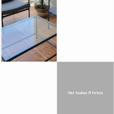
Ver todos 9 fotos