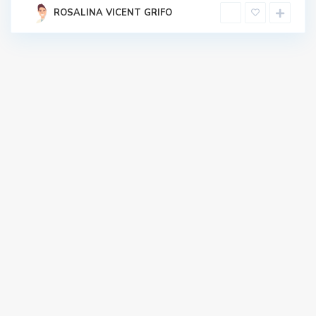
ROSALINA VICENT GRIFO