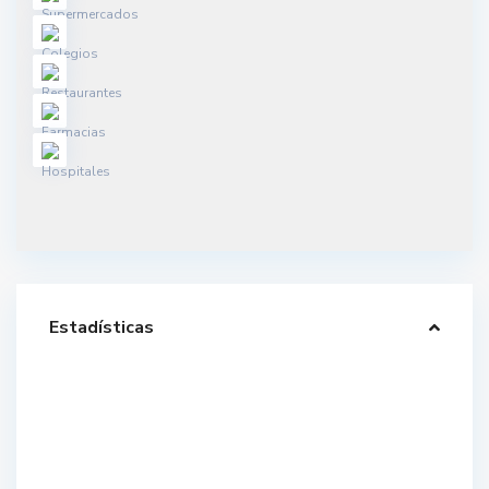
Estadísticas