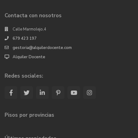
Contacta con nosotros
Calle Marmolejo,4
679 423 197
gestoria@alquilerdocente.com
Alquiler Docente
Redes sociales:
Pisos por provincias