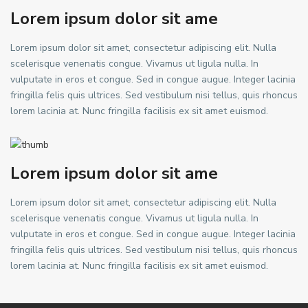
Lorem ipsum dolor sit ame
Lorem ipsum dolor sit amet, consectetur adipiscing elit. Nulla
scelerisque venenatis congue. Vivamus ut ligula nulla. In
vulputate in eros et congue. Sed in congue augue. Integer lacinia
fringilla felis quis ultrices. Sed vestibulum nisi tellus, quis rhoncus
lorem lacinia at. Nunc fringilla facilisis ex sit amet euismod.
Lorem ipsum dolor sit ame
Lorem ipsum dolor sit amet, consectetur adipiscing elit. Nulla
scelerisque venenatis congue. Vivamus ut ligula nulla. In
vulputate in eros et congue. Sed in congue augue. Integer lacinia
fringilla felis quis ultrices. Sed vestibulum nisi tellus, quis rhoncus
lorem lacinia at. Nunc fringilla facilisis ex sit amet euismod.