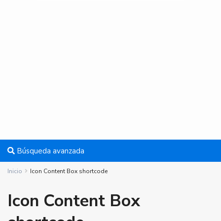
Búsqueda avanzada
Inicio
Icon Content Box shortcode
Icon Content Box