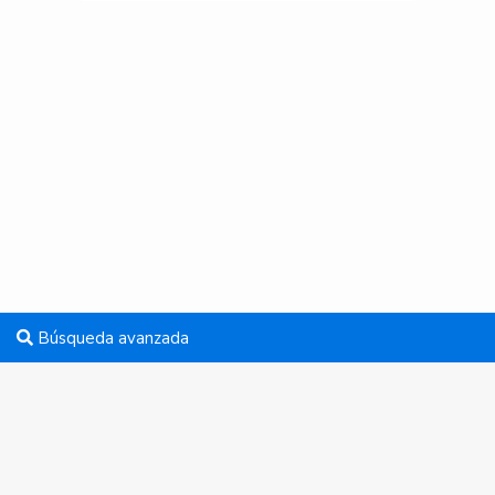
Búsqueda avanzada