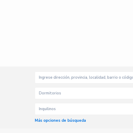
Dormitorios
Inquilinos
Más opciones de búsqueda