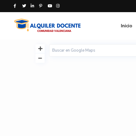
Inicio