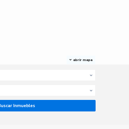
abrir mapa