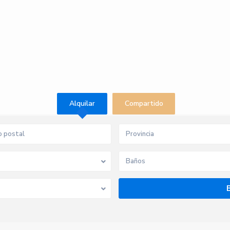
Alquilar
Compartido
Provincia
Baños