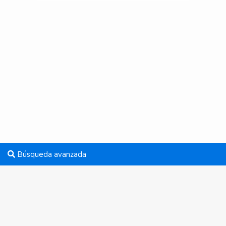
Búsqueda avanzada