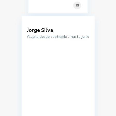
Jorge Silva
Alquilo desde septiembre hasta junio