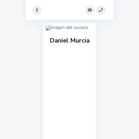
Daniel Murcia