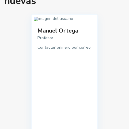
nuevas
Manuel Ortega
Profesor
Contactar primero por correo.