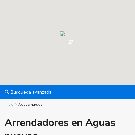
27
Búsqueda avanzada
Inicio
Aguas nuevas
Arrendadores en Aguas