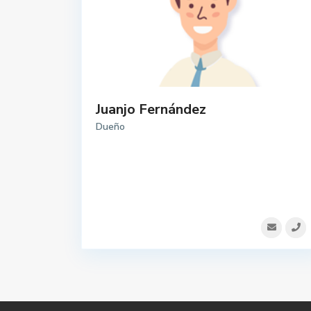
Juanjo Fernández
Dueño