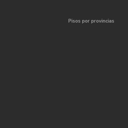
Pisos por provincias