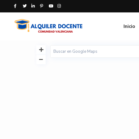
Inicio