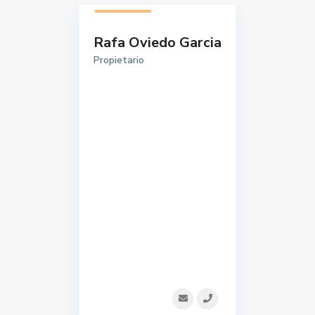
1 listado
Rafa Oviedo Garcia
Propietario