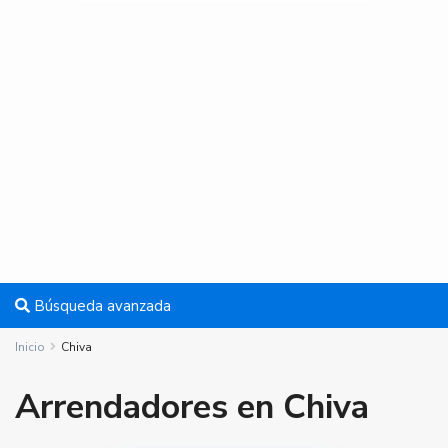
Búsqueda avanzada
Inicio
Chiva
Arrendadores en Chiva