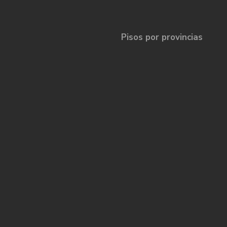
Pisos por provincias