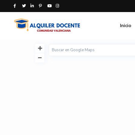
Inicio