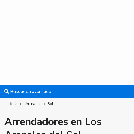
Búsqueda avanzada
Inicio
Los Arenales del Sol
Arrendadores en Los