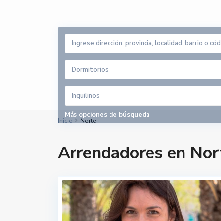
Dormitorios
Inquilinos
Más opciones de búsqueda
Inicio
Norte
Arrendadores en Nor