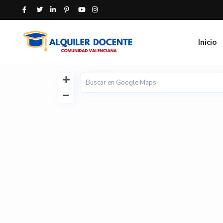
Inicio