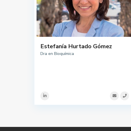
Estefanía Hurtado Gómez
Dra en Bioquímica