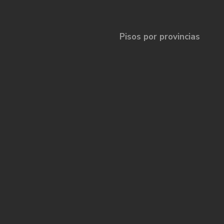
Pisos por provincias