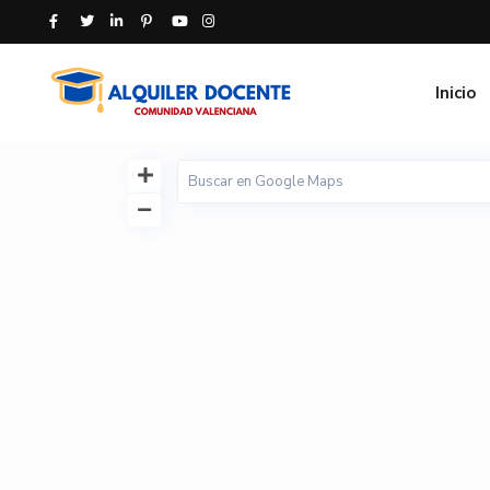
Inicio