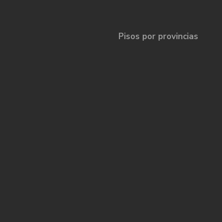
Pisos por provincias