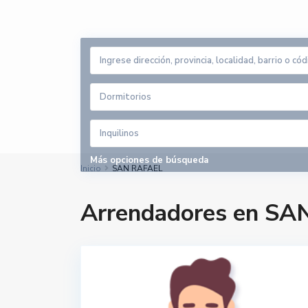
Dormitorios
Inquilinos
Más opciones de búsqueda
Inicio
SAN RAFAEL
Arrendadores en S