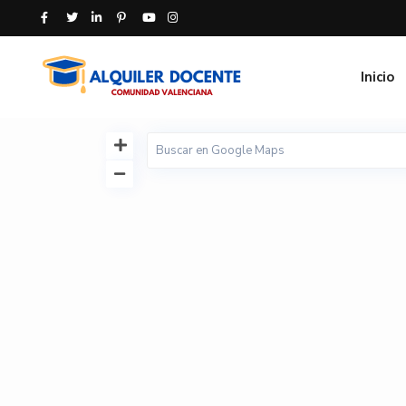
Inicio