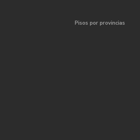
Pisos por provincias