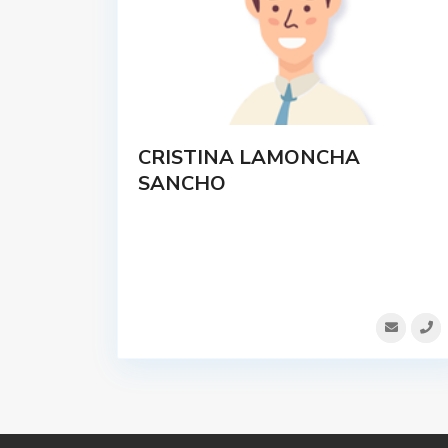
CRISTINA LAMONCHA
SANCHO