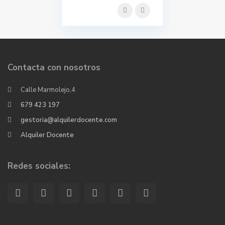
Contacta con nosotros
Calle Marmolejo,4
679 423 197
gestoria@alquilerdocente.com
Alquiler Docente
Redes sociales: