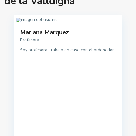
de la Valldigna
Mariana Marquez
Profesora
Soy profesora, trabajo en casa con el ordenador .