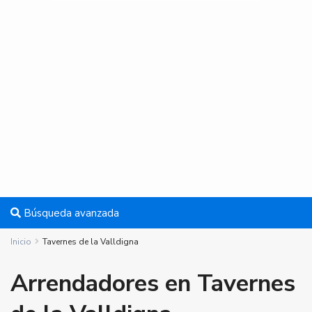
Búsqueda avanzada
Inicio
Tavernes de la Valldigna
Arrendadores en Tavernes