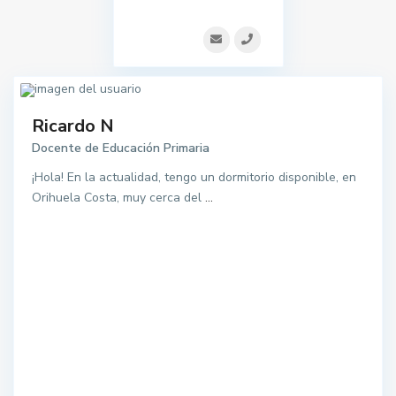
Ricardo N
Docente de Educación Primaria
¡Hola! En la actualidad, tengo un dormitorio disponible, en
Orihuela Costa, muy cerca del
...