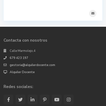
Contacta con nosotros
Calle Marmolejo,4
679 423 197
gestoria@alquilerdocente.com
Alquiler Docente
Redes sociales: