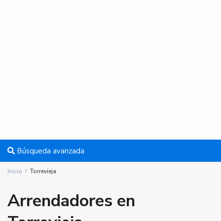
Búsqueda avanzada
Inicio
Torrevieja
Arrendadores en