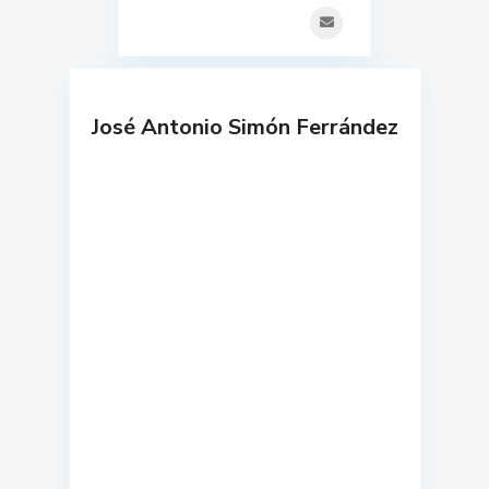
José Antonio Simón Ferrández