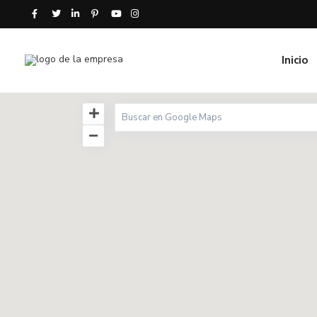
Inicio