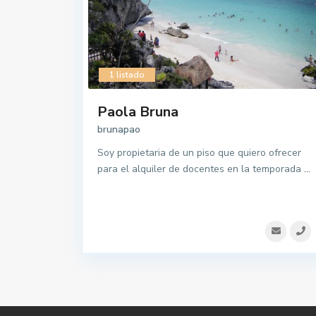
1 listado
Paola Bruna
brunapao
Soy propietaria de un piso que quiero ofrecer
para el alquiler de docentes en la temporada
...