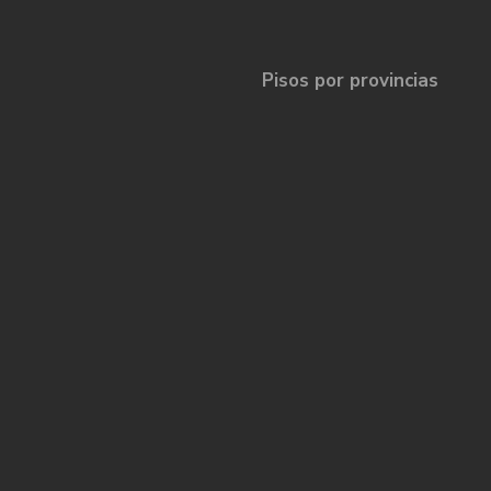
Pisos por provincias