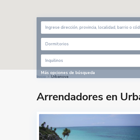
Dormitorios
Inquilinos
Más opciones de búsqueda
Inicio
Urbanova
Arrendadores en Urb