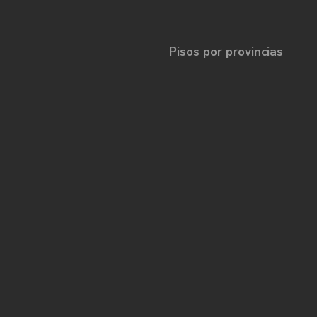
Pisos por provincias