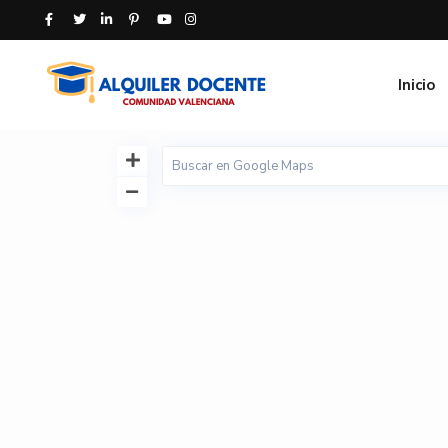
Inicio