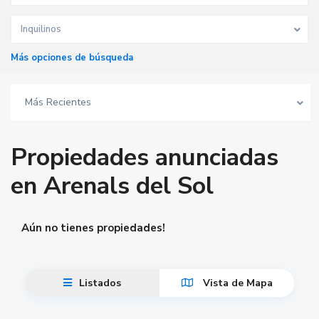
Inquilinos
Más opciones de búsqueda
Más Recientes
Propiedades anunciadas
en Arenals del Sol
Aún no tienes propiedades!
Listados
Vista de Mapa