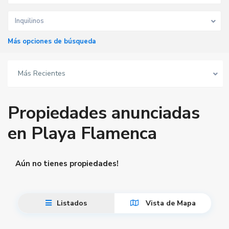
Inquilinos
Más opciones de búsqueda
Más Recientes
Propiedades anunciadas
en Playa Flamenca
Aún no tienes propiedades!
Listados
Vista de Mapa