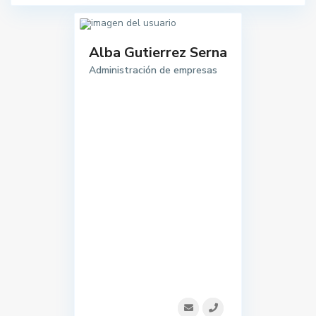
Alba Gutierrez Serna
Administración de empresas