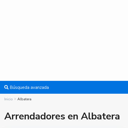
Búsqueda avanzada
Inicio
Albatera
Arrendadores en Albatera