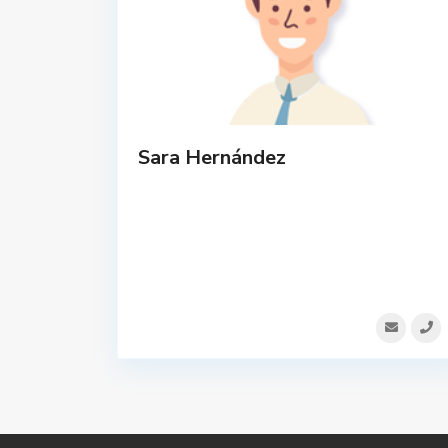
Sara Hernández