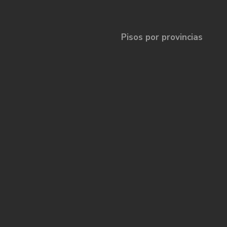
Pisos por provincias