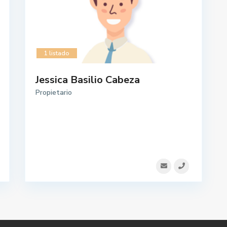
1 listado
Jessica Basilio Cabeza
Propietario