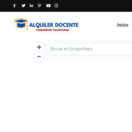
Inicio