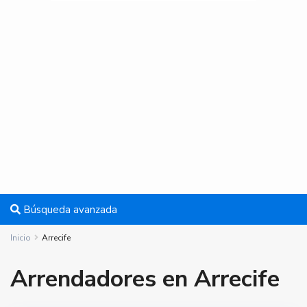
Búsqueda avanzada
Inicio
Arrecife
Arrendadores en Arrecife