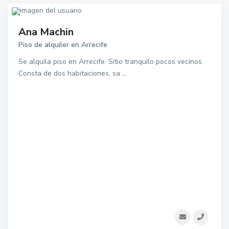
Ana Machin
Piso de alquiler en Arrecife
Se alquila piso en Arrecife. Sitio tranquilo pocos vecinos.
Consta de dos habitaciones, sa
...