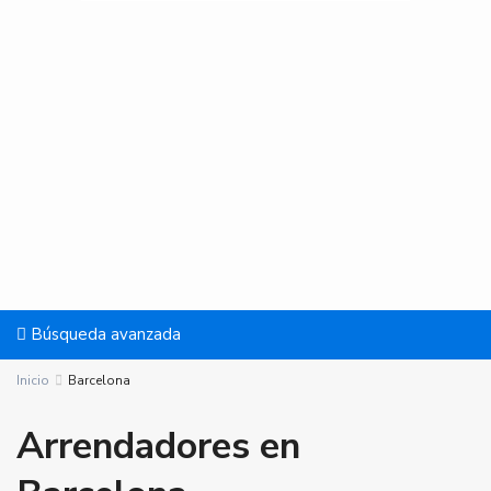
Búsqueda avanzada
Inicio
Barcelona
Arrendadores en