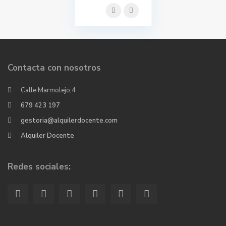
Contacta con nosotros
Calle Marmolejo,4
679 423 197
gestoria@alquilerdocente.com
Alquiler Docente
Redes sociales: