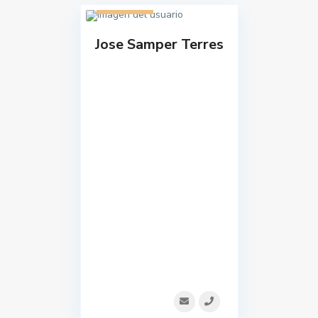
1 listado
Jose Samper Terres