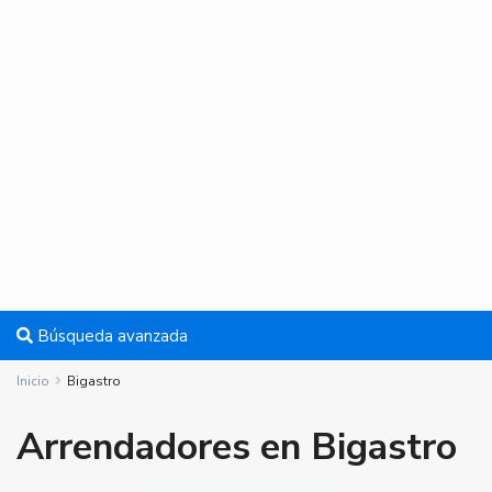
Búsqueda avanzada
Inicio
Bigastro
Arrendadores en Bigastro