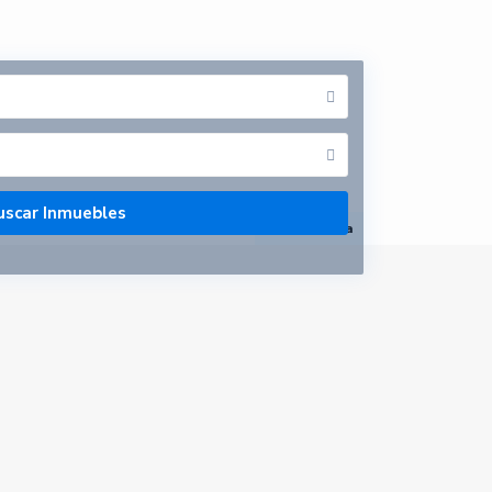
abrir mapa