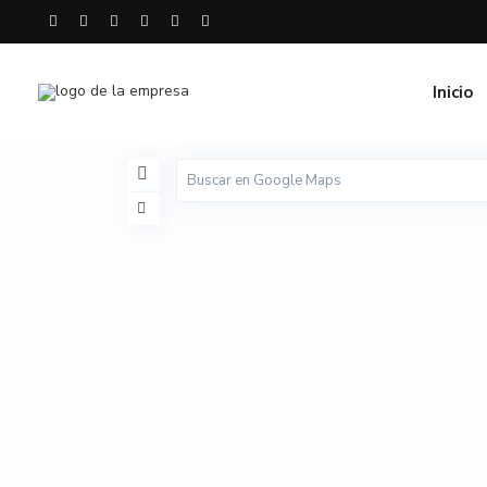
Inicio