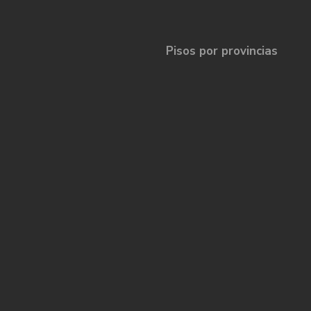
Pisos por provincias