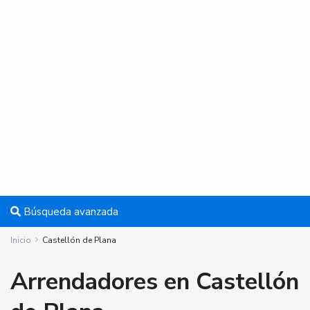
Búsqueda avanzada
Inicio
Castellón de Plana
Arrendadores en Castellón