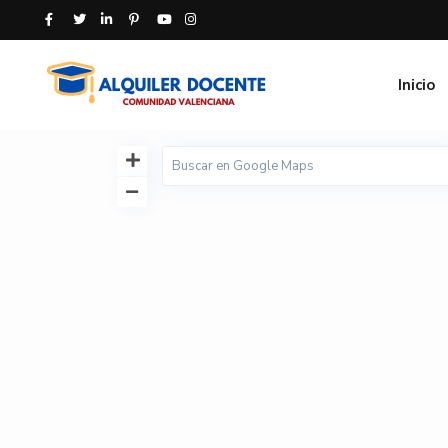
Inicio