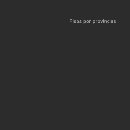
Pisos por provincias