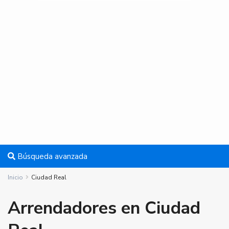
Búsqueda avanzada
Inicio
Ciudad Real
Arrendadores en Ciudad