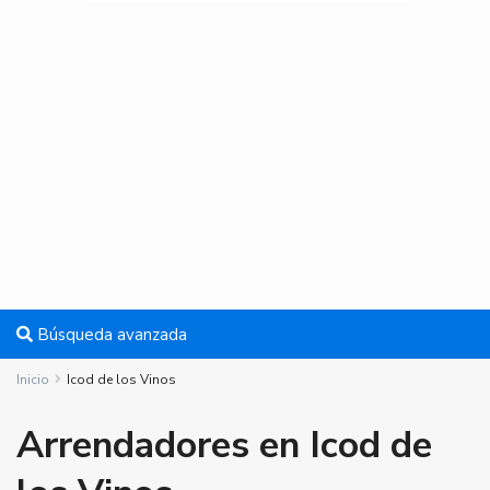
Búsqueda avanzada
Inicio
Icod de los Vinos
Arrendadores en Icod de